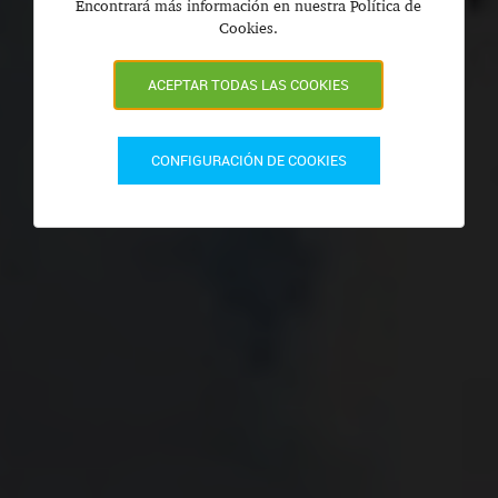
Encontrará más información en nuestra Política de
Cookies.
ACEPTAR TODAS LAS COOKIES
CONFIGURACIÓN DE COOKIES