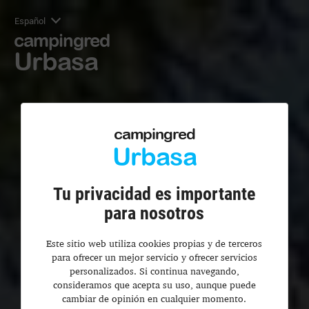
Español
campingred
Urbasa
campingred
Urbasa
Tu privacidad es importante
para nosotros
Este sitio web utiliza cookies propias y de terceros
para ofrecer un mejor servicio y ofrecer servicios
personalizados. Si continua navegando,
consideramos que acepta su uso, aunque puede
cambiar de opinión en cualquier momento.