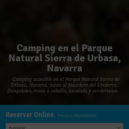
Camping en el Parque
Natural Sierra de Urbasa,
Navarra
Camping accesible en el Parque Natural Sierra de
Urbasa, Navarra, junto al Nacedero del Urederra.
Bungalows, rutas a caballo, escalada y senderismo.
Reservar Online.
Precios y disponibilidad
Bungalow