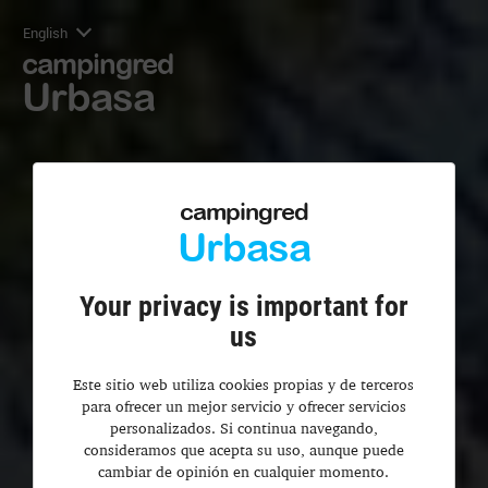
English
campingred
Urbasa
campingred
Urbasa
Your privacy is important for
us
Este sitio web utiliza cookies propias y de terceros
para ofrecer un mejor servicio y ofrecer servicios
personalizados. Si continua navegando,
consideramos que acepta su uso, aunque puede
cambiar de opinión en cualquier momento.