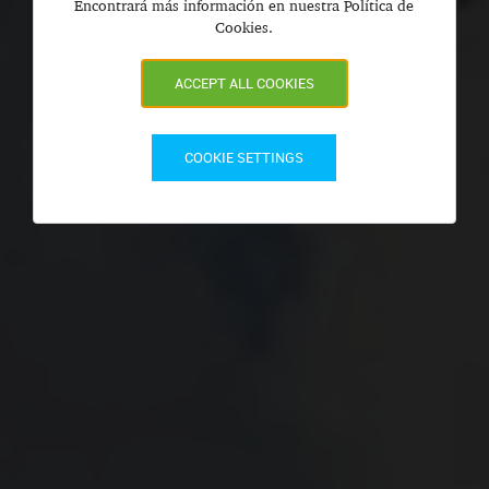
Encontrará más información en nuestra Política de
Cookies.
ACCEPT ALL COOKIES
COOKIE SETTINGS