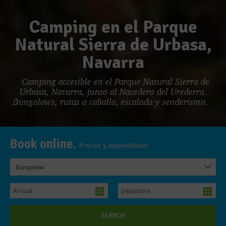
Camping en el Parque
Natural Sierra de Urbasa,
Navarra
Camping accesible en el Parque Natural Sierra de
Urbasa, Navarra, junto al Nacedero del Urederra.
Bungalows, rutas a caballo, escalada y senderismo.
Book online.
Precios y disponibilidad
Bungalow
SEARCH