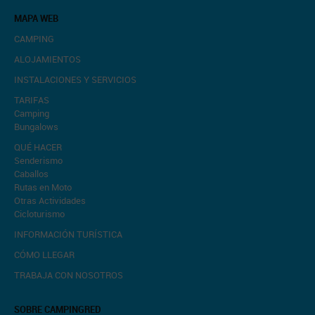
MAPA WEB
CAMPING
ALOJAMIENTOS
INSTALACIONES Y SERVICIOS
TARIFAS
Camping
Bungalows
QUÉ HACER
Senderismo
Caballos
Rutas en Moto
Otras Actividades
Cicloturismo
INFORMACIÓN TURÍSTICA
CÓMO LLEGAR
TRABAJA CON NOSOTROS
SOBRE CAMPINGRED