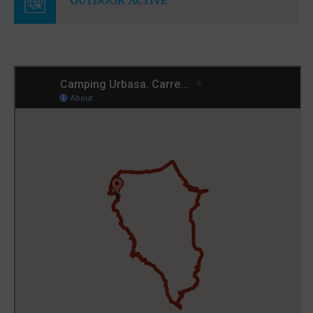
OUTDOOR ACTIVE