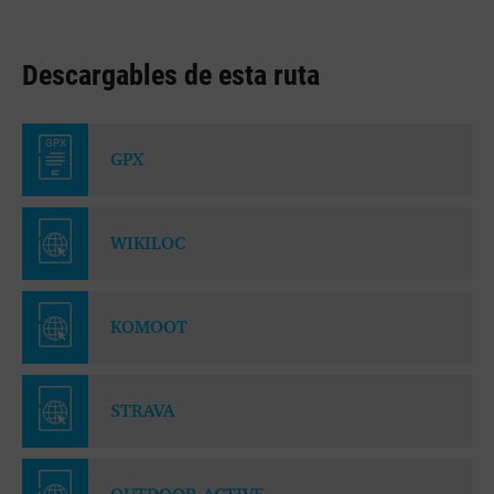
Descargables de esta ruta
GPX
GPX
WIKILOC
KOMOOT
STRAVA