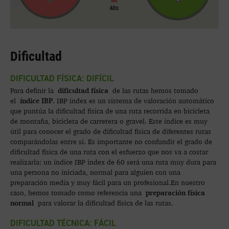
Dificultad
DIFICULTAD FÍSICA: DIFÍCIL
dificultad física
Para definir la
de las rutas hemos tomado
índice IBP
el
. IBP index es un sistema de valoración automático
que puntúa la dificultad física de una ruta recorrida en bicicleta
de montaña, bicicleta de carretera o gravel. Este índice es muy
útil para conocer el grado de dificultad física de diferentes rutas
comparándolas entre sí. Es importante no confundir el grado de
dificultad física de una ruta con el esfuerzo que nos va a costar
realizarla: un índice IBP index de 60 será una ruta muy dura para
una persona no iniciada, normal para alguien con una
preparación media y muy fácil para un profesional.En nuestro
preparación física
caso, hemos tomado como referencia una
normal
para valorar la dificultad física de las rutas.
DIFICULTAD TÉCNICA: FÁCIL