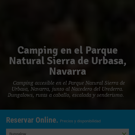
Camping en el Parque
Natural Sierra de Urbasa,
Navarra
Camping accesible en el Parque Natural Sierra de
Urbasa, Navarra, junto al Nacedero del Urederra.
Bungalows, rutas a caballo, escalada y senderismo.
Reservar Online.
Precios y disponibilidad
Bungalow