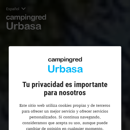
Español
campingred
Urbasa
campingred
Urbasa
Tu privacidad es importante
para nosotros
Este sitio web utiliza cookies propias y de terceros
para ofrecer un mejor servicio y ofrecer servicios
personalizados. Si continua navegando,
consideramos que acepta su uso, aunque puede
cambiar de opinión en cualquier momento.