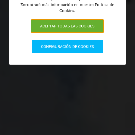
Encontrará más información en nuestra Política de
Cookies.
ACEPTAR TODAS LAS COOKIES
CONFIGURACIÓN DE COOKIES