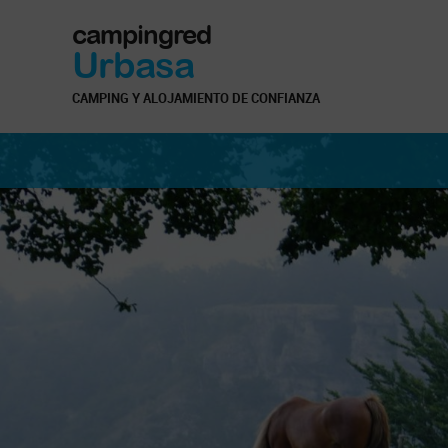
campingred
Urbasa
CAMPING Y ALOJAMIENTO DE CONFIANZA