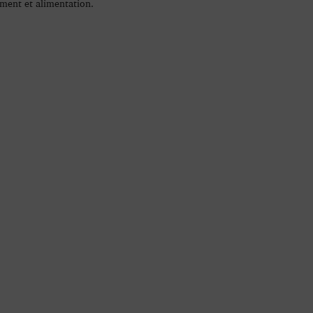
ment et alimentation.