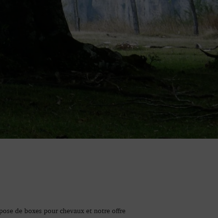
ose de boxes pour chevaux et notre offre