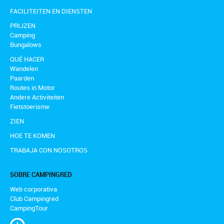
FACILITEITEN EN DIENSTEN
PRIJZEN
Camping
Bungalows
QUÉ HACER
Wandelen
Paarden
Routes in Motor
Andere Activiteiten
Fietstoerisme
ZIEN
HOE TE KOMEN
TRABAJA CON NOSOTROS
SOBRE CAMPINGRED
Web corporativa
Club Campingred
CampingTour