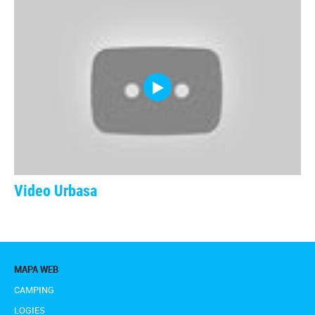
Video Urbasa
MAPA WEB
CAMPING
LOGIES