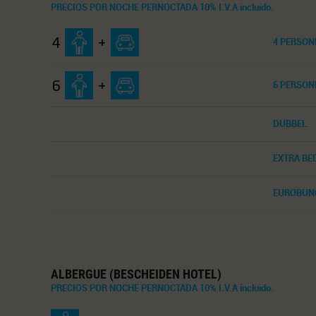
PRECIOS POR NOCHE PERNOCTADA 10% I.V.A incluido.
4 PERSON
4
+
6 PERSON
6
+
DUBBEL
EXTRA BE
EUROBUN
ALBERGUE (BESCHEIDEN HOTEL)
PRECIOS POR NOCHE PERNOCTADA 10% I.V.A incluido.